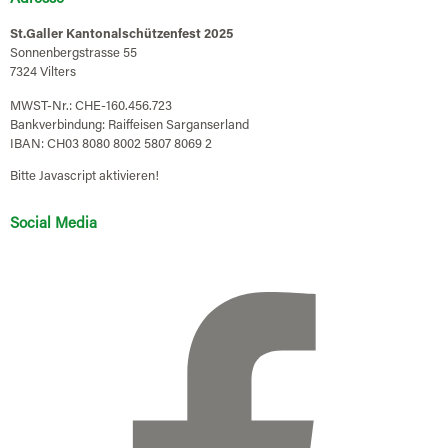
St.Galler Kantonalschützenfest 2025
Sonnenbergstrasse 55
7324 Vilters
MWST-Nr.: CHE-160.456.723
Bankverbindung: Raiffeisen Sarganserland
IBAN: CH03 8080 8002 5807 8069 2
Bitte Javascript aktivieren!
Social Media