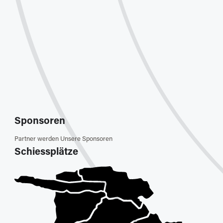
Sponsoren
Partner werden
Unsere Sponsoren
Schiessplätze