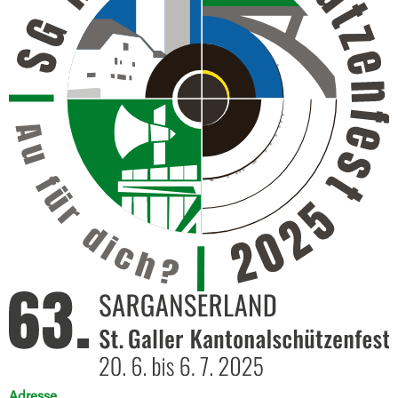
Adresse