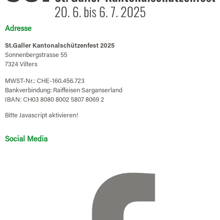
Adresse
St.Galler Kantonalschützenfest 2025
Sonnenbergstrasse 55
7324 Vilters
MWST-Nr.: CHE-160.456.723
Bankverbindung: Raiffeisen Sarganserland
IBAN: CH03 8080 8002 5807 8069 2
Bitte Javascript aktivieren!
Social Media