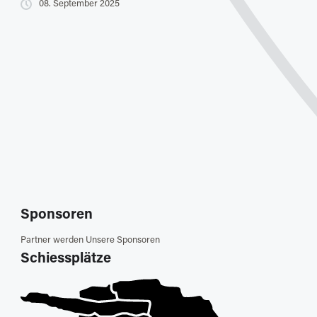
08. September 2025
Sponsoren
Partner werden
Unsere Sponsoren
Schiessplätze