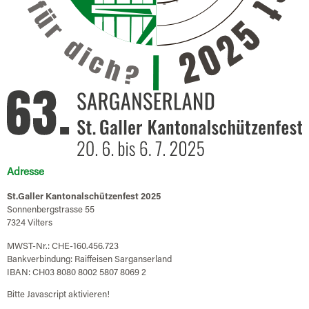
Adresse
St.Galler Kantonalschützenfest 2025
Sonnenbergstrasse 55
7324 Vilters
MWST-Nr.: CHE-160.456.723
Bankverbindung: Raiffeisen Sarganserland
IBAN: CH03 8080 8002 5807 8069 2
Bitte Javascript aktivieren!