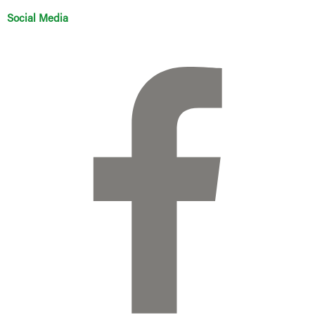
Social Media