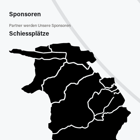
Sponsoren
Partner werden
Unsere Sponsoren
Schiessplätze