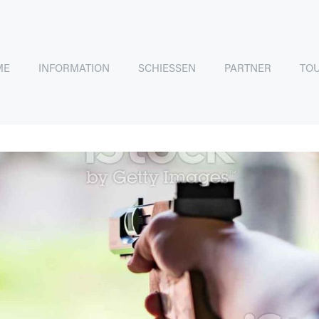
ME
INFORMATION
SCHIESSEN
PARTNER
TO