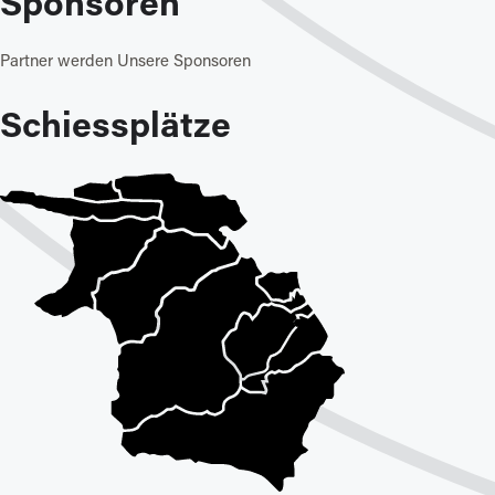
Sponsoren
Partner werden
Unsere Sponsoren
Schiessplätze