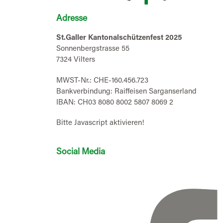
Adresse
St.Galler Kantonalschützenfest 2025
Sonnenbergstrasse 55
7324 Vilters
MWST-Nr.: CHE-160.456.723
Bankverbindung: Raiffeisen Sarganserland
IBAN: CH03 8080 8002 5807 8069 2
Bitte Javascript aktivieren!
Social Media