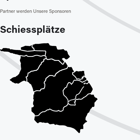
Partner werden
Unsere Sponsoren
Schiessplätze