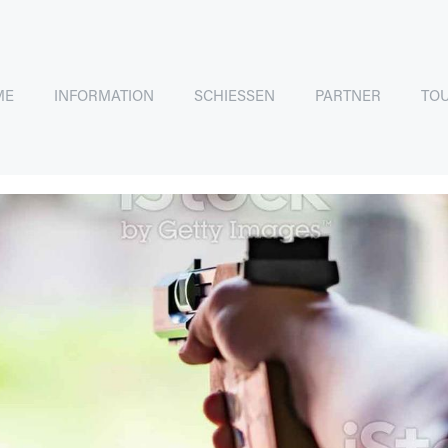
ME
INFORMATION
SCHIESSEN
PARTNER
TO