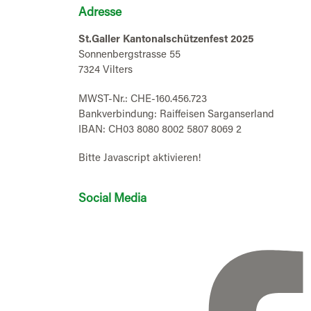
Adresse
St.Galler Kantonalschützenfest 2025
Sonnenbergstrasse 55
7324 Vilters
MWST-Nr.: CHE-160.456.723
Bankverbindung: Raiffeisen Sarganserland
IBAN: CH03 8080 8002 5807 8069 2
Bitte Javascript aktivieren!
Social Media